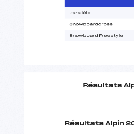
Parallèle
Snowboardcross
Snowboard Freestyle
Résultats Al
Résultats Alpin 