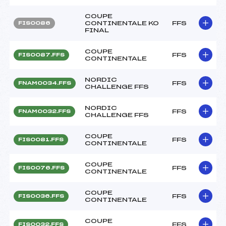
COUPE
CONTINENTALE KO
FFS
FIS0086
FINAL
COUPE
FFS
FIS0087.FFS
CONTINENTALE
NORDIC
FFS
FNAM0034.FFS
CHALLENGE FFS
NORDIC
FFS
FNAM0032.FFS
CHALLENGE FFS
COUPE
FFS
FIS0081.FFS
CONTINENTALE
COUPE
FFS
FIS0076.FFS
CONTINENTALE
COUPE
FFS
FIS0036.FFS
CONTINENTALE
COUPE
FFS
FIS0032.FFS