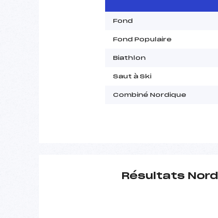
Fond
Fond Populaire
Biathlon
Saut à Ski
Combiné Nordique
Résultats Nord