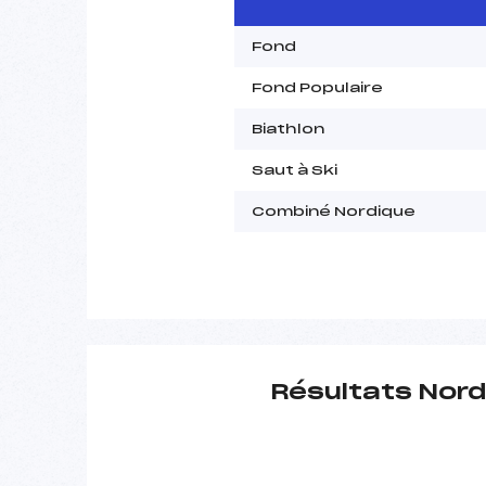
Fond
Fond Populaire
Biathlon
Saut à Ski
Combiné Nordique
Résultats Nord