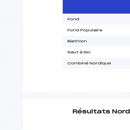
Fond
Fond Populaire
Biathlon
Saut à Ski
Combiné Nordique
Résultats Nord