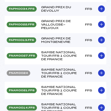
GRAND PRIX DU
FFS
FAPM0034.FFS
DEVOLUY
GRAND PRIX DE
VALLOUISE-
FFS
FAPM0022.FFS
PELVOUX
GRAND PRIX DE
FFS
FAPM0013.FFS
MONTGENEVRE
SAMSE NATIONAL
TOUR FFS 1 COUPE
FFS
FNAM0027.FFS
DE FRANCE
SAMSE NATIONAL
TOUR FFS 1 COUPE
FFS
FNAM0024
DE FRANCE
SAMSE NATIONAL
TOUR FFS 1 COUPE
FFS
FNAM0021.FFS
DE FRANCE
SAMSE NATIONAL
TOUR FFS 1 COUPE
FFS
FNAM0014.FFS