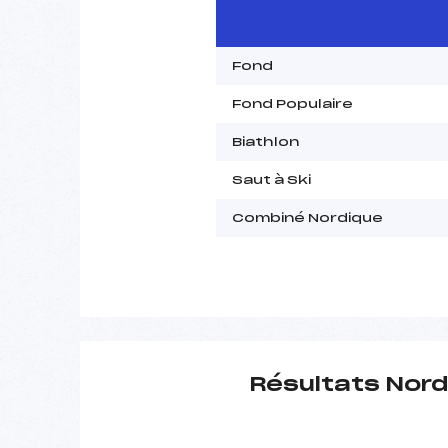
Fond
Fond Populaire
Biathlon
Saut à Ski
Combiné Nordique
Résultats Nord