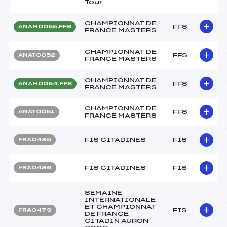
Tour
CHAMPIONNAT DE
FFS
ANAM0055.FFS
FRANCE MASTERS
CHAMPIONNAT DE
FFS
ANAT0052
FRANCE MASTERS
CHAMPIONNAT DE
FFS
ANAM0054.FFS
FRANCE MASTERS
CHAMPIONNAT DE
FFS
ANAT0051
FRANCE MASTERS
FIS CITADINES
FIS
FRA0485
FIS CITADINES
FIS
FRA0486
SEMAINE
INTERNATIONALE
ET CHAMPIONNAT
FIS
FRA0479
DE FRANCE
CITADIN AURON