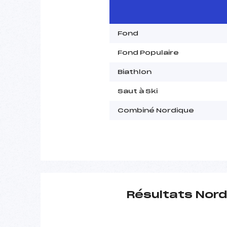
Fond
Fond Populaire
Biathlon
Saut à Ski
Combiné Nordique
Résultats Nord