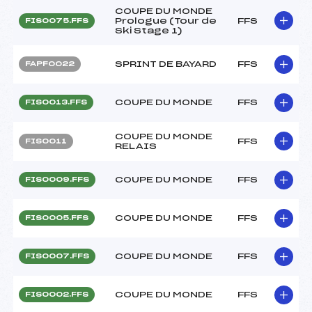
COUPE DU MONDE
Prologue (Tour de
FFS
FIS0075.FFS
Ski Stage 1)
SPRINT DE BAYARD
FFS
FAPF0022
COUPE DU MONDE
FFS
FIS0013.FFS
COUPE DU MONDE
FFS
FIS0011
RELAIS
COUPE DU MONDE
FFS
FIS0009.FFS
COUPE DU MONDE
FFS
FIS0005.FFS
COUPE DU MONDE
FFS
FIS0007.FFS
COUPE DU MONDE
FFS
FIS0002.FFS