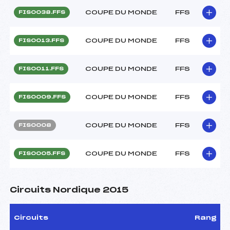
COUPE DU MONDE
FFS
FIS0038.FFS
COUPE DU MONDE
FFS
FIS0013.FFS
COUPE DU MONDE
FFS
FIS0011.FFS
COUPE DU MONDE
FFS
FIS0009.FFS
COUPE DU MONDE
FFS
FIS0008
COUPE DU MONDE
FFS
FIS0005.FFS
Circuits Nordique 2015
Circuits
Rang