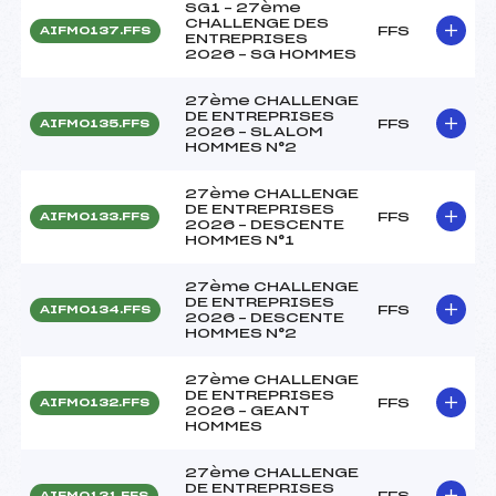
SG1 – 27ème
CHALLENGE DES
FFS
AIFM0137.FFS
ENTREPRISES
2026 – SG HOMMES
27ème CHALLENGE
DE ENTREPRISES
FFS
AIFM0135.FFS
2026 – SLALOM
HOMMES N°2
27ème CHALLENGE
DE ENTREPRISES
FFS
AIFM0133.FFS
2026 – DESCENTE
HOMMES N°1
27ème CHALLENGE
DE ENTREPRISES
FFS
AIFM0134.FFS
2026 – DESCENTE
HOMMES N°2
27ème CHALLENGE
DE ENTREPRISES
FFS
AIFM0132.FFS
2026 – GEANT
HOMMES
27ème CHALLENGE
DE ENTREPRISES
FFS
AIFM0131.FFS