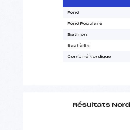
Fond
Fond Populaire
Biathlon
Saut à Ski
Combiné Nordique
Résultats Nord