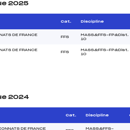
ue 2025
Cat.
Discipline
ATS DE FRANCE
MASS&FFS-FP&Dist.
FFS
10
ATS DE FRANCE
MASS&FFS-FP&Dist.
FFS
10
ue 2024
Cat.
Discipline
ONNATS DE FRANCE
MASS&FFS-