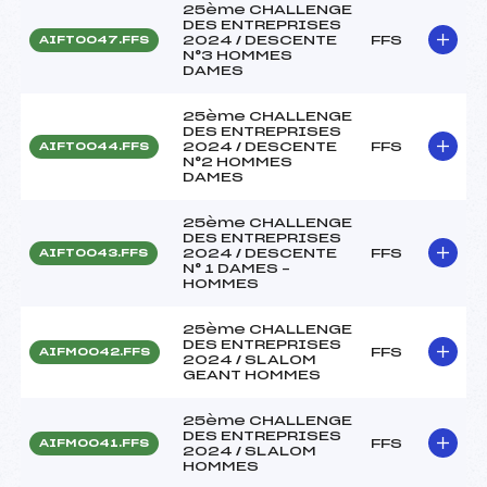
25ème CHALLENGE
DES ENTREPRISES
2024 / DESCENTE
FFS
AIFT0047.FFS
N°3 HOMMES
DAMES
25ème CHALLENGE
DES ENTREPRISES
2024 / DESCENTE
FFS
AIFT0044.FFS
N°2 HOMMES
DAMES
25ème CHALLENGE
DES ENTREPRISES
2024 / DESCENTE
FFS
AIFT0043.FFS
N° 1 DAMES –
HOMMES
25ème CHALLENGE
DES ENTREPRISES
FFS
AIFM0042.FFS
2024 / SLALOM
GEANT HOMMES
25ème CHALLENGE
DES ENTREPRISES
FFS
AIFM0041.FFS
2024 / SLALOM
HOMMES