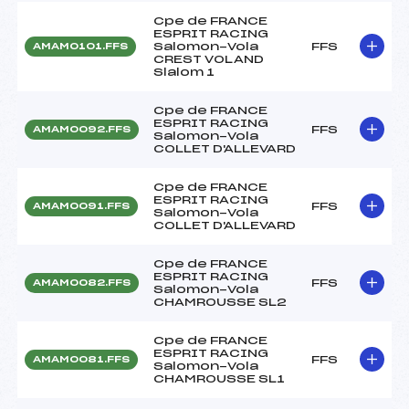
Cpe de FRANCE
ESPRIT RACING
Salomon-Vola
FFS
AMAM0101.FFS
CREST VOLAND
Slalom 1
Cpe de FRANCE
ESPRIT RACING
FFS
AMAM0092.FFS
Salomon-Vola
COLLET D'ALLEVARD
Cpe de FRANCE
ESPRIT RACING
FFS
AMAM0091.FFS
Salomon-Vola
COLLET D'ALLEVARD
Cpe de FRANCE
ESPRIT RACING
FFS
AMAM0082.FFS
Salomon-Vola
CHAMROUSSE SL2
Cpe de FRANCE
ESPRIT RACING
FFS
AMAM0081.FFS
Salomon-Vola
CHAMROUSSE SL1