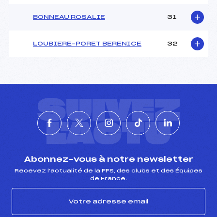
BONNEAU ROSALIE
31
LOUBIERE–PORET BERENICE
32
SUIVEZ
L'ACTU
Abonnez-vous à notre newsletter
Recevez l’actualité de la FFS, des clubs et des Équipes
de France.